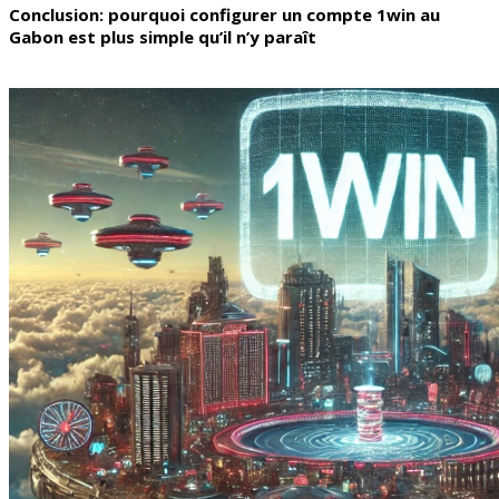
Conclusion: pourquoi configurer un compte 1win au
Gabon est plus simple qu’il n’y paraît