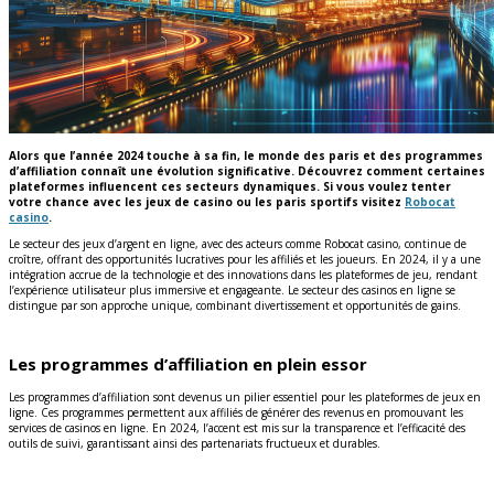
Alors que l’année 2024 touche à sa fin, le monde des paris et des programmes
d’affiliation connaît une évolution significative. Découvrez comment certaines
plateformes influencent ces secteurs dynamiques. Si vous voulez tenter
votre chance avec les jeux de casino ou les paris sportifs visitez
Robocat
casino
.
Le secteur des jeux d’argent en ligne, avec des acteurs comme Robocat casino, continue de
croître, offrant des opportunités lucratives pour les affiliés et les joueurs. En 2024, il y a une
intégration accrue de la technologie et des innovations dans les plateformes de jeu, rendant
l’expérience utilisateur plus immersive et engageante. Le secteur des casinos en ligne se
distingue par son approche unique, combinant divertissement et opportunités de gains.
Les programmes d’affiliation en plein essor
Les programmes d’affiliation sont devenus un pilier essentiel pour les plateformes de jeux en
ligne. Ces programmes permettent aux affiliés de générer des revenus en promouvant les
services de casinos en ligne. En 2024, l’accent est mis sur la transparence et l’efficacité des
outils de suivi, garantissant ainsi des partenariats fructueux et durables.