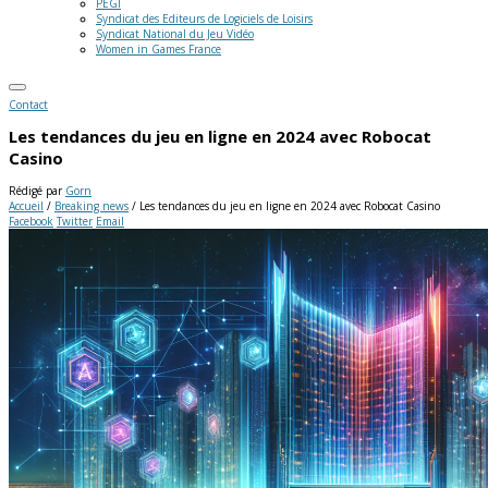
PEGI
Syndicat des Editeurs de Logiciels de Loisirs
Syndicat National du Jeu Vidéo
Women in Games France
Contact
Les tendances du jeu en ligne en 2024 avec Robocat
Casino
Rédigé par
Gorn
Accueil
/
Breaking news
/
Les tendances du jeu en ligne en 2024 avec Robocat Casino
Facebook
Twitter
Email