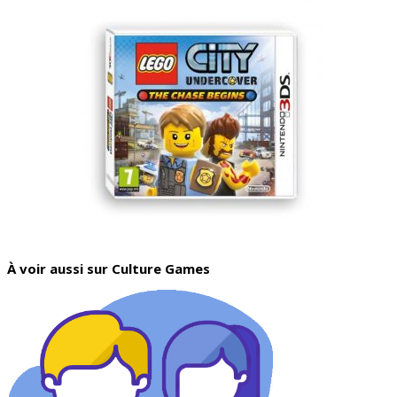
À voir aussi sur Culture Games