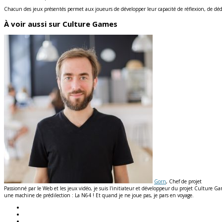
Chacun des jeux présentés permet aux joueurs de développer leur capacité de réflexion, de déd
À voir aussi sur Culture Games
Gorn
, Chef de projet
Passionné par le Web et les jeux vidéo, je suis l'initiateur et développeur du projet Culture G
une machine de prédilection : La N64 ! Et quand je ne joue pas, je pars en voyage.