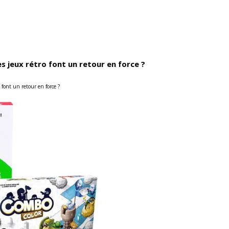
es jeux rétro font un retour en force ?
 font un retour en force ?