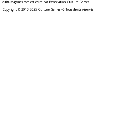
culture-games.com est édité par l'association Culture Games
Copyright © 2010-2025 Culture Games v5 Tous droits réservés.