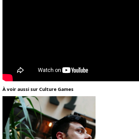
À voir aussi sur Culture Games