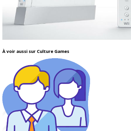
À voir aussi sur Culture Games