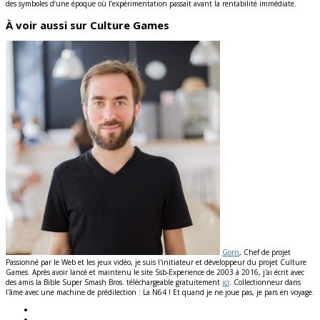
des symboles d’une époque où l’expérimentation passait avant la rentabilité immédiate.
À voir aussi sur Culture Games
Gorn
, Chef de projet
Passionné par le Web et les jeux vidéo, je suis l'initiateur et développeur du projet Culture
Games. Après avoir lancé et maintenu le site Ssb-Experience de 2003 à 2016, j'ai écrit avec
des amis la Bible Super Smash Bros. téléchargeable gratuitement
ici
. Collectionneur dans
l'âme avec une machine de prédilection : La N64 ! Et quand je ne joue pas, je pars en voyage.