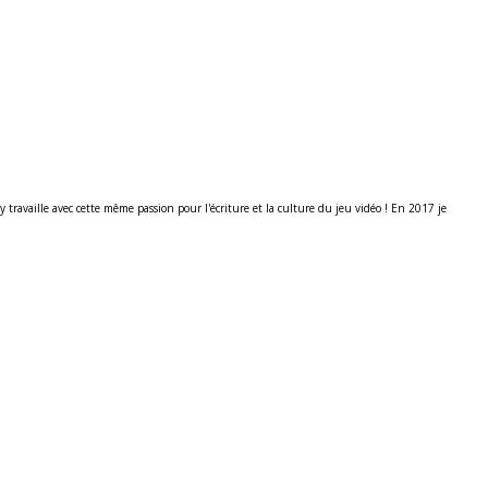
ravaille avec cette même passion pour l'écriture et la culture du jeu vidéo ! En 2017 je