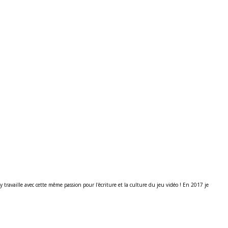
ravaille avec cette même passion pour l'écriture et la culture du jeu vidéo ! En 2017 je