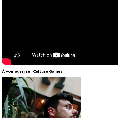
À voir aussi sur Culture Games