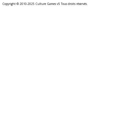
Copyright © 2010-2025 Culture Games v5 Tous droits réservés.