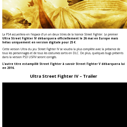
La PS4 accueillera en l’espace d’un an deux titres de la licence Street Fighter. Le premier
Ultra Street Fighter IV débarquera officiellement le 26 mai en Europe mais
hélas uniquement en version digitale pour 25 €
.
Cette version Ultra du jeu Street Fighter IV se voudra la plus complète avec la présence de
tous les personnages et de tous les costumes sortis en DLC. De plus, quelques bugs présents
dans la version PS3 USFIV seront corrigés.
L’autre titre estampillé Street Fighter à savoir Street Fighter V débarquera lui
en 2016.
Ultra Street Fighter IV – Trailer