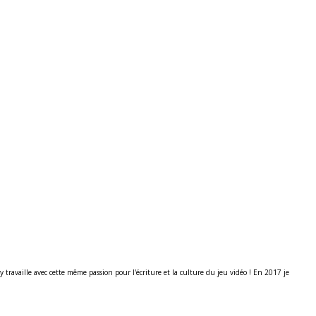
ravaille avec cette même passion pour l'écriture et la culture du jeu vidéo ! En 2017 je