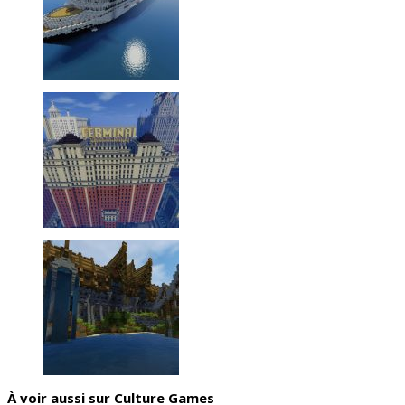
À voir aussi sur Culture Games