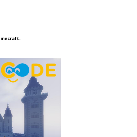
inecraft.