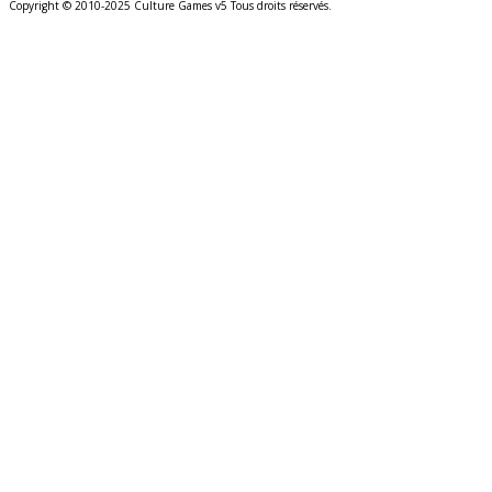
Copyright © 2010-2025 Culture Games v5 Tous droits réservés.