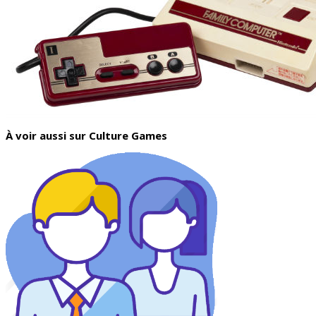
À voir aussi sur Culture Games