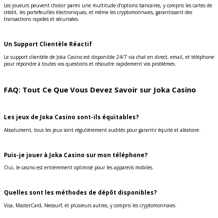
Les joueurs peuvent choisir parmi une multitude d’options bancaires, y compris les cartes de
crédit, les portefeuilles électroniques, et même les cryptomonnaies, garantissant des
transactions rapides et sécurisées.
Un Support Clientèle Réactif
Le support clientèle de Joka Casino est disponible 24/7 via chat en direct, email, et téléphone
pour répondre à toutes vos questions et résoudre rapidement vos problèmes.
FAQ: Tout Ce Que Vous Devez Savoir sur Joka Casino
Les jeux de Joka Casino sont-ils équitables?
Absolument, tous les jeux sont régulièrement audités pour garantir équité et aléatoire.
Puis-je jouer à Joka Casino sur mon téléphone?
Oui, le casino est entièrement optimisé pour les appareils mobiles.
Quelles sont les méthodes de dépôt disponibles?
Visa, MasterCard, Neosurf, et plusieurs autres, y compris les cryptomonnaies.