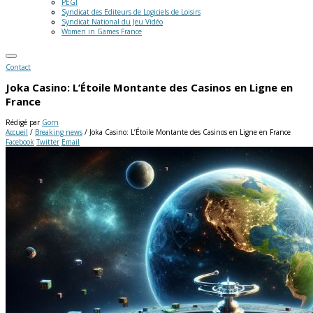
PEGI
Syndicat des Editeurs de Logiciels de Loisirs
Syndicat National du Jeu Vidéo
Women in Games France
Contact
Joka Casino: L’Étoile Montante des Casinos en Ligne en
France
Rédigé par
Gorn
Accueil
/
Breaking news
/
Joka Casino: L’Étoile Montante des Casinos en Ligne en France
Facebook
Twitter
Email