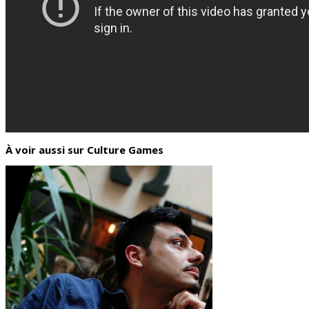
À voir aussi sur Culture Games