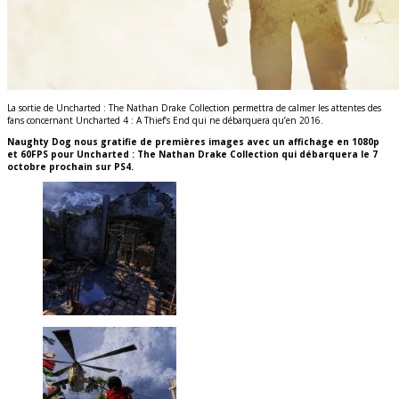
La sortie de Uncharted : The Nathan Drake Collection permettra de calmer les attentes des
fans concernant Uncharted 4 : A Thief’s End qui ne débarquera qu’en 2016.
Naughty Dog nous gratifie de premières images avec un affichage en 1080p
et 60FPS pour Uncharted : The Nathan Drake Collection qui débarquera le 7
octobre prochain sur PS4.