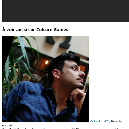
À voir aussi sur Culture Games
Michaël KIPPO
, Rédacteur
en chef