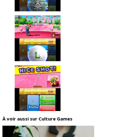
À voir aussi sur Culture Games