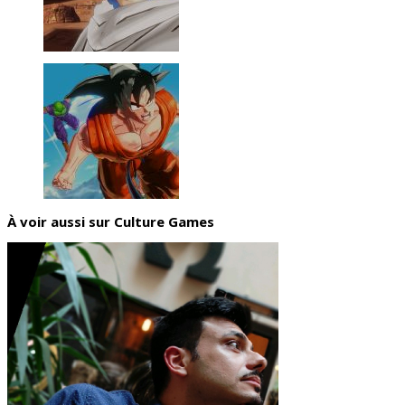
À voir aussi sur Culture Games