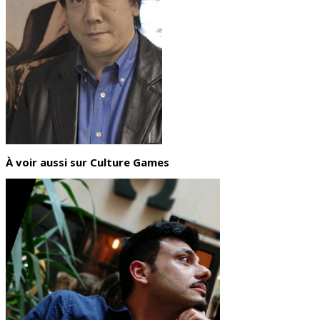
À voir aussi sur Culture Games