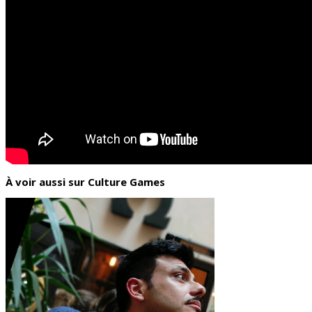
À voir aussi sur Culture Games