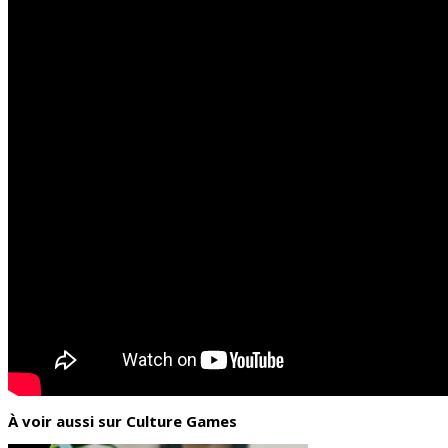
À voir aussi sur Culture Games