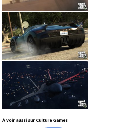
À voir aussi sur Culture Games