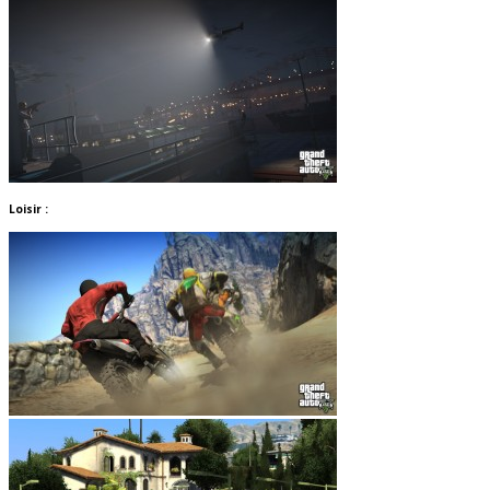
Loisir :