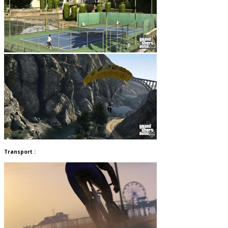
Transport :