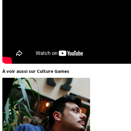
À voir aussi sur Culture Games