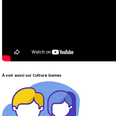
À voir aussi sur Culture Games