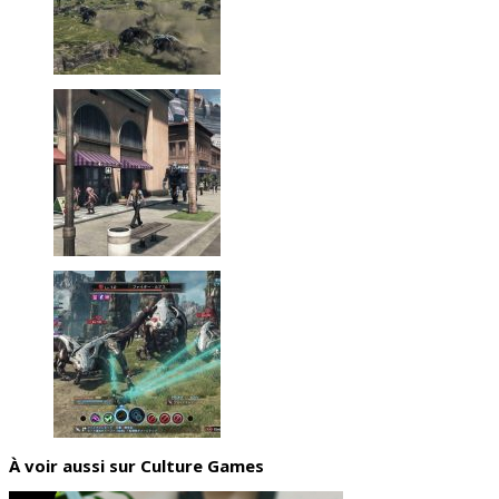
À voir aussi sur Culture Games