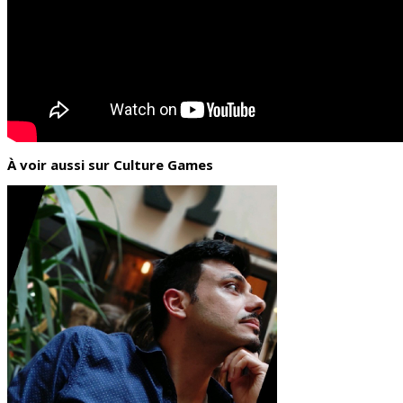
À voir aussi sur Culture Games