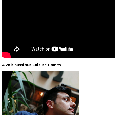
À voir aussi sur Culture Games