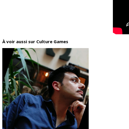
À voir aussi sur Culture Games