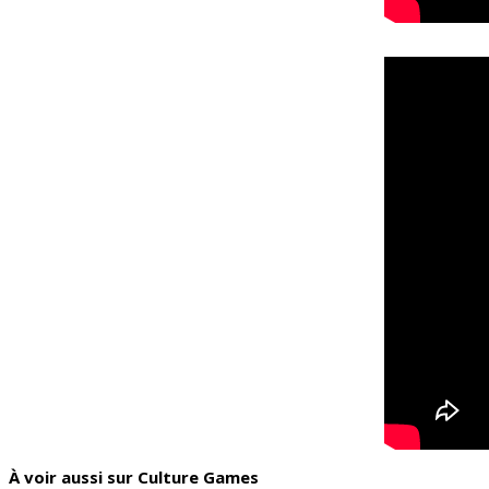
À voir aussi sur Culture Games