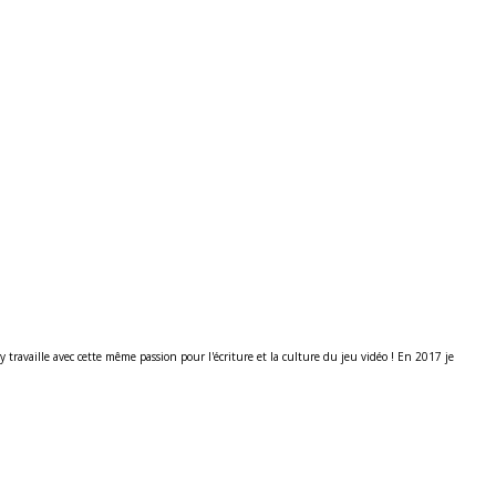
ravaille avec cette même passion pour l'écriture et la culture du jeu vidéo ! En 2017 je