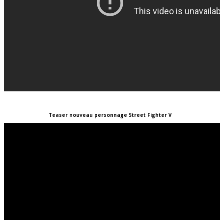
Teaser nouveau personnage Street Fighter V