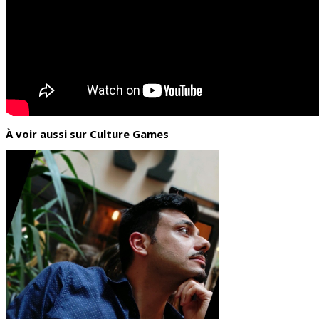
À voir aussi sur Culture Games