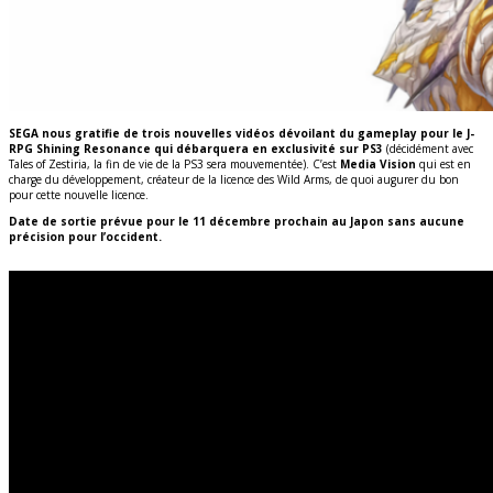
SEGA nous gratifie de trois nouvelles vidéos dévoilant du gameplay pour le J-
RPG Shining Resonance qui débarquera en exclusivité sur PS3
(décidément avec
Tales of Zestiria, la fin de vie de la PS3 sera mouvementée). C’est
Media Vision
qui est en
charge du développement, créateur de la licence des Wild Arms, de quoi augurer du bon
pour cette nouvelle licence.
Date de sortie prévue pour le 11 décembre prochain au Japon sans aucune
précision pour l’occident.