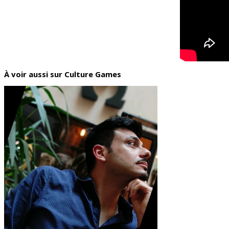
À voir aussi sur Culture Games