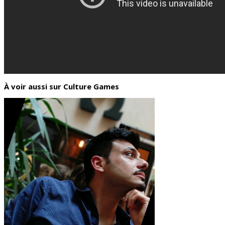
À voir aussi sur Culture Games