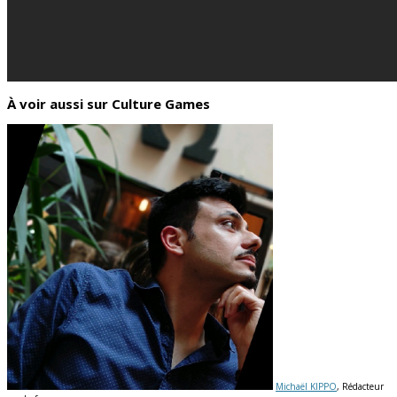
À voir aussi sur Culture Games
Michaël KIPPO
, Rédacteur