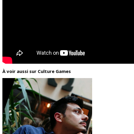
À voir aussi sur Culture Games