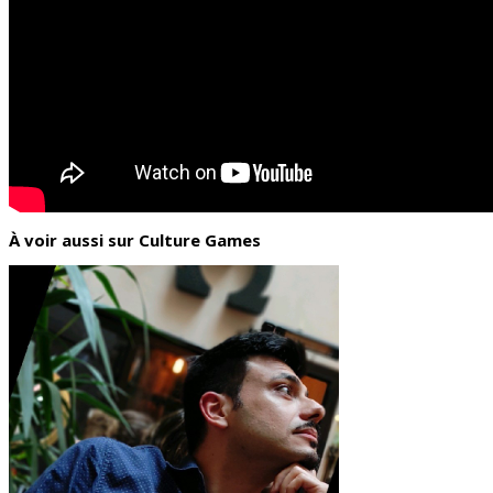
À voir aussi sur Culture Games