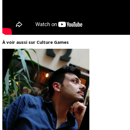
À voir aussi sur Culture Games