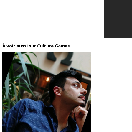
À voir aussi sur Culture Games