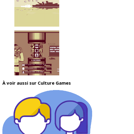
À voir aussi sur Culture Games