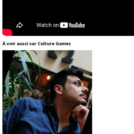
À voir aussi sur Culture Games