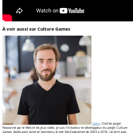
À voir aussi sur Culture Games
Gorn
, Chef de projet
Passionné par le Web et les jeux vidéo, je suis l'initiateur et développeur du projet Culture
Games. Après avoir lancé et maintenu le site Ssb-Experience de 2003 à 2016, j'ai écrit avec