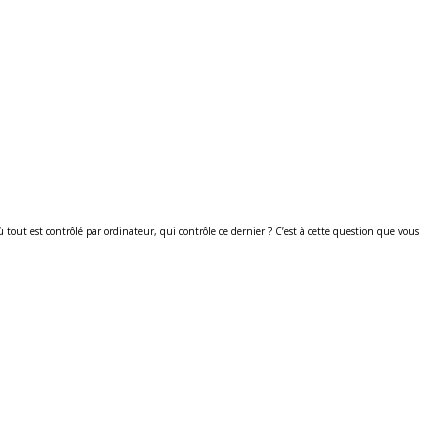
ut est contrôlé par ordinateur, qui contrôle ce dernier ? C’est à cette question que vous