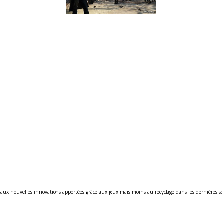
t aux nouvelles innovations apportées grâce aux jeux mais moins au recyclage dans les dernières 