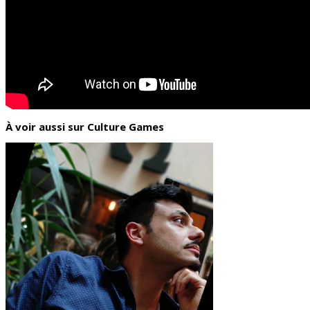
À voir aussi sur Culture Games