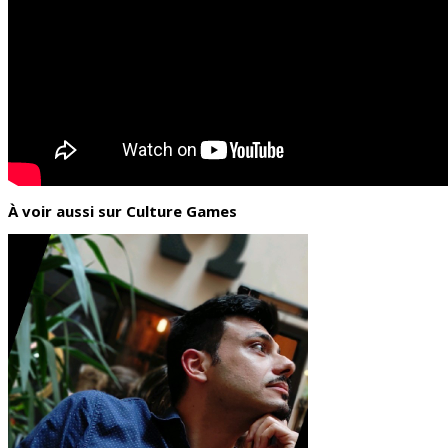
À voir aussi sur Culture Games