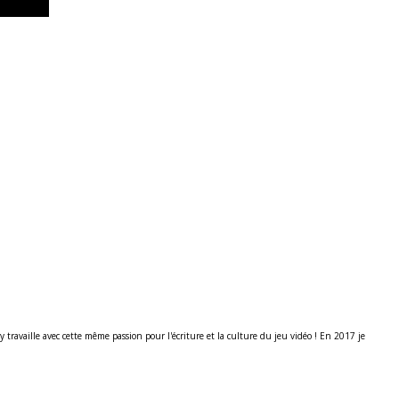
ravaille avec cette même passion pour l'écriture et la culture du jeu vidéo ! En 2017 je