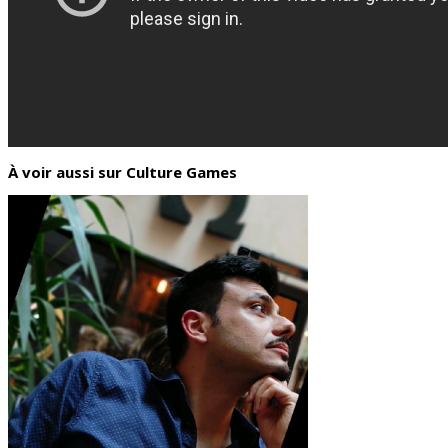
À voir aussi sur Culture Games