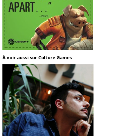
À voir aussi sur Culture Games