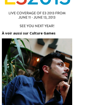
À voir aussi sur Culture Games