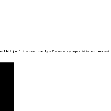
ur PS4
. Aujourd’hui nous mettons en ligne 10 minutes de gameplay histoire de voir comment