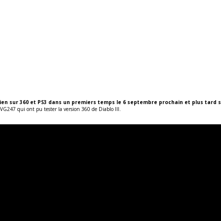
en sur 360 et PS3 dans un premiers temps le 6 septembre prochain et plus tard s
 VG247 qui ont pu tester la version 360 de Diablo III.