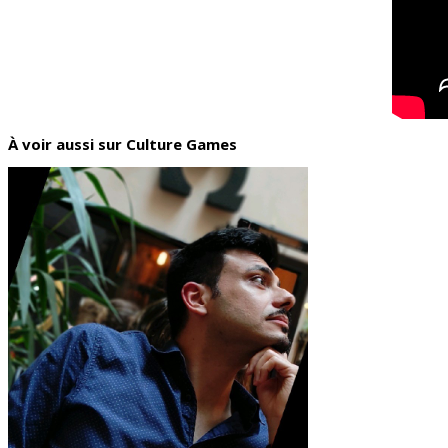
À voir aussi sur Culture Games